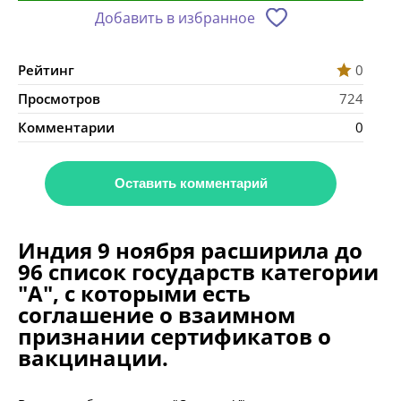
Добавить в избранное
Рейтинг
0
Просмотров
724
Комментарии
0
Оставить комментарий
Индия 9 ноября расширила до
96 список государств категории
"А", с которыми есть
соглашение о взаимном
признании сертификатов о
вакцинации.