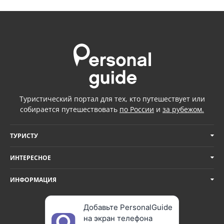
Туристический портал для тех, кто путешествует или
собирается путешествовать
по России
и
за рубежом.
ТУРИСТУ
ИНТЕРЕСНОЕ
ИНФОРМАЦИЯ
Добавьте PersonalGuide
на экран телефона