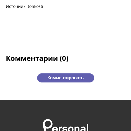
Источник: tonkosti
Комментарии (0)
Комментировать