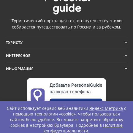
Туристический портал для тех, кто путешествует или
собирается путешествовать
по России
и
за рубежом.
ТУРИСТУ
ИНТЕРЕСНОЕ
ИНФОРМАЦИЯ
Добавьте PersonalGuide
на экран телефона
Добавить
Сайт использует сервис веб-аналитики
Яндекс Метрика
с
помощью технологии «cookie», чтобы пользоваться
сайтом было удобнее. Вы можете запретить обработку
cookies в настройках браузера. Подробнее в
Политике
© Personal Guide. All rights Reserved.
конфиденциальности
.