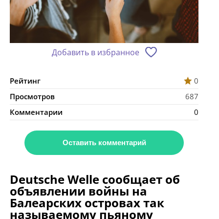
Добавить в избранное
Рейтинг
0
Просмотров
687
Комментарии
0
Оставить комментарий
Deutsche Welle сообщает об
объявлении войны на
Балеарских островах так
называемому пьяному