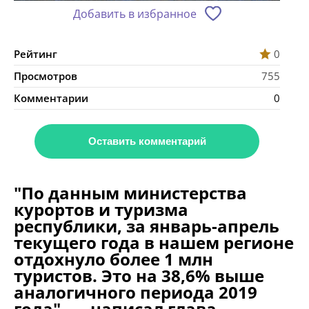
Добавить в избранное
Рейтинг
0
Просмотров
755
Комментарии
0
Оставить комментарий
"По данным министерства
курортов и туризма
республики, за январь-апрель
текущего года в нашем регионе
отдохнуло более 1 млн
туристов. Это на 38,6% выше
аналогичного периода 2019
года", — написал глава