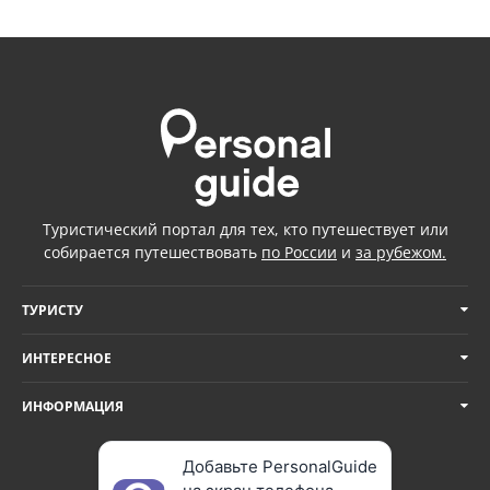
Туристический портал для тех, кто путешествует или
собирается путешествовать
по России
и
за рубежом.
ТУРИСТУ
ИНТЕРЕСНОЕ
ИНФОРМАЦИЯ
Добавьте PersonalGuide