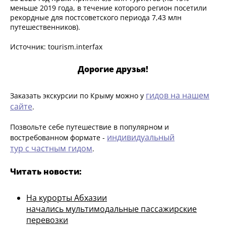
меньше 2019 года, в течение которого регион посетили
рекордные для постсоветского периода 7,43 млн
путешественников).
Источник: tourism.interfax
Дорогие друзья!
гидов на нашем
Заказать экскурсии по Крыму можно у
сайте
.
Позвольте себе путешествие в популярном и
индивидуальный
востребованном формате -
тур с частным гидом
.
Читать новости:
На курорты Абхазии
начались мультимодальные пассажирские
перевозки