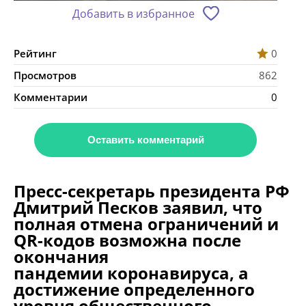
Добавить в избранное
Рейтинг
0
Просмотров
862
Комментарии
0
Оставить комментарий
Пресс-секретарь президента РФ
Дмитрий Песков заявил, что
полная отмена ограничений и
QR-кодов возможна после
окончания
пандемии коронавируса, а
достижение определенного
уровня общественного