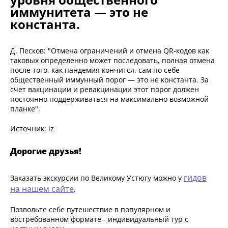
иммунитета — это не
константа.
Д. Песков: "Отмена ограничений и отмена QR-кодов как
таковых определенно может последовать, полная отмена
после того, как пандемия кончится, сам по себе
общественный иммунный порог — это не константа. За
счет вакцинации и ревакцинации этот порог должен
постоянно поддерживаться на максимально возможной
планке".
Источник: iz
Дорогие друзья!
гидов
Заказать экскурсии по Великому Устюгу можно у
на нашем сайте
.
Позвольте себе путешествие в популярном и
востребованном формате - индивидуальный тур с