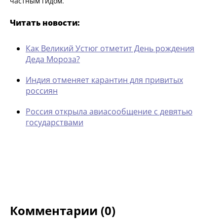
частным гидом.
Читать новости:
Как Великий Устюг отметит День рождения
Деда Мороза?
Индия отменяет карантин для привитых
россиян
Россия открыла авиасообщение с девятью
государствами
Комментарии (0)