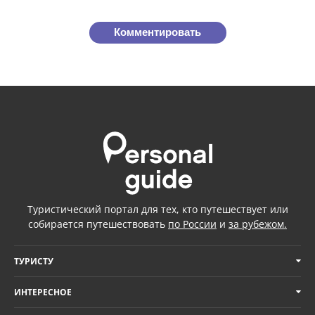
Комментировать
Туристический портал для тех, кто путешествует или
собирается путешествовать
по России
и
за рубежом.
ТУРИСТУ
ИНТЕРЕСНОЕ