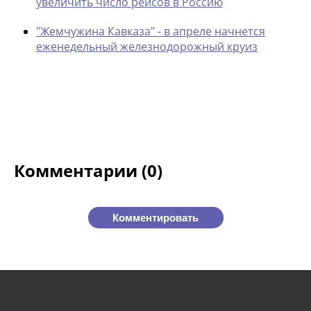
увеличить число рейсов в Россию
"Жемчужина Кавказа" - в апреле начнется
еженедельный железнодорожный круиз
Комментарии (0)
Комментировать