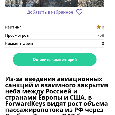
Добавить в избранное
Рейтинг
0
Просмотров
758
Комментарии
0
Оставить комментарий
Из-за введения авиационных
санкций и взаимного закрытия
неба между Россией и
странами Европы и США, в
ForwardKeys видят рост объема
пассажиропотока из РФ через