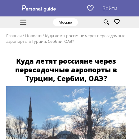
Войти
Москва
Главная
/
Новости
/
Куда летят россияне через пересадочные
аэропорты в Турции, Сербии, ОАЭ?
Куда летят россияне через
пересадочные аэропорты в
Турции, Сербии, ОАЭ?