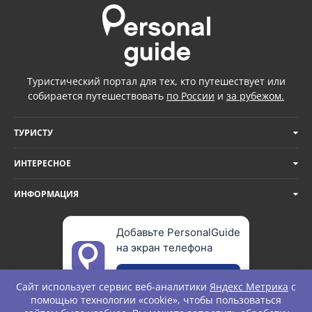
Туристический портал для тех, кто путешествует или
собирается путешествовать
по России
и
за рубежом.
ТУРИСТУ
ИНТЕРЕСНОЕ
ИНФОРМАЦИЯ
Добавьте PersonalGuide
на экран телефона
Добавить
Сайт использует сервис веб-аналитики
Яндекс Метрика
с
помощью технологии «cookie», чтобы пользоваться