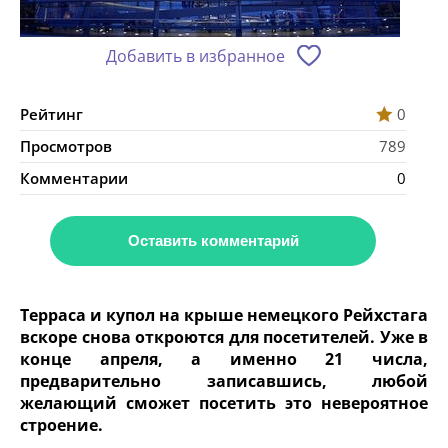
Добавить в избранное
Рейтинг
0
Просмотров
789
Комментарии
0
Оставить комментарий
Терраса и купол на крыше немецкого Рейхстага
вскоре снова откроются для посетителей. Уже в
конце апреля, а именно 21 числа,
предварительно записавшись, любой
желающий сможет посетить это невероятное
строение.