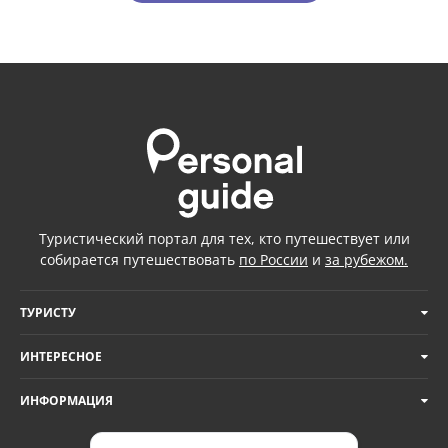
Туристический портал для тех, кто путешествует или
собирается путешествовать
по России
и
за рубежом.
ТУРИСТУ
ИНТЕРЕСНОЕ
ИНФОРМАЦИЯ