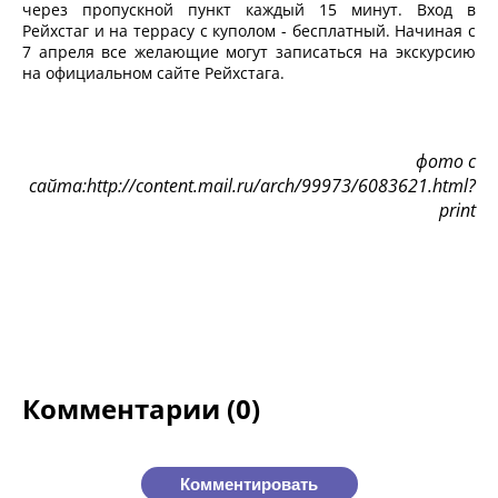
через пропускной пункт каждый 15 минут. Вход в
Рейхстаг и на террасу с куполом - бесплатный. Начиная с
7 апреля все желающие могут записаться на экскурсию
на официальном сайте Рейхстага.
фото с
сайта:http://content.mail.ru/arch/99973/6083621.html?
print
Комментарии (0)
Комментировать