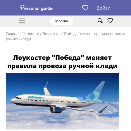
Войти
Москва
Главная
/
Новости
/
Лоукостер "Победа" меняет правила провоза
ручной клади
Лоукостер "Победа" меняет
правила провоза ручной клади