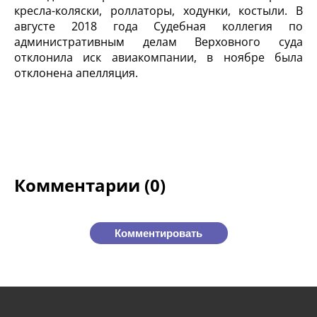
кресла-коляски, роллаторы, ходунки, костыли. В
августе 2018 года Судебная коллегия по
административным делам Верховного суда
отклонила иск авиакомпании, в ноябре была
отклонена апелляция.
Комментарии (0)
Комментировать