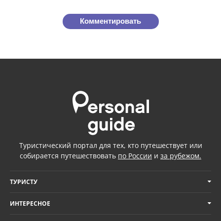
Комментировать
Туристический портал для тех, кто путешествует или
собирается путешествовать
по России
и
за рубежом.
ТУРИСТУ
ИНТЕРЕСНОЕ