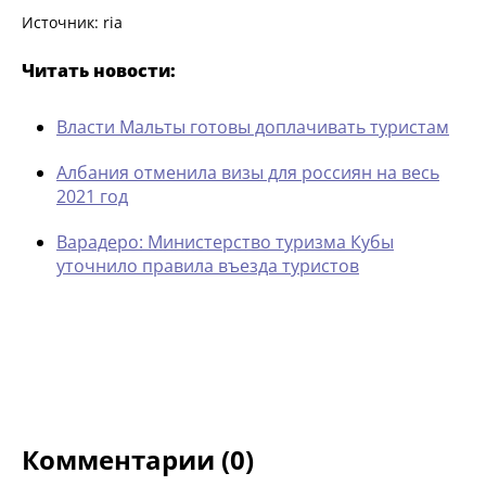
Источник: ria
Читать новости:
Власти Мальты готовы доплачивать туристам
Албания отменила визы для россиян на весь
2021 год
Варадеро: Министерство туризма Кубы
уточнило правила въезда туристов
Комментарии (0)