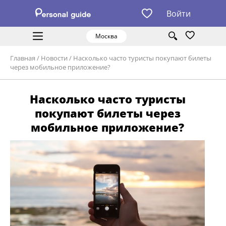
Войти
Москва
Главная
/
Новости
/
Насколько часто туристы покупают билеты
через мобильное приложение?
Насколько часто туристы
покупают билеты через
мобильное приложение?