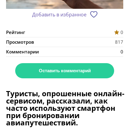
Добавить в избранное
Рейтинг
0
Просмотров
817
Комментарии
0
Оставить комментарий
Туристы, опрошенные онлайн-
сервисом, рассказали, как
часто используют смартфон
при бронировании
авиапутешествий.