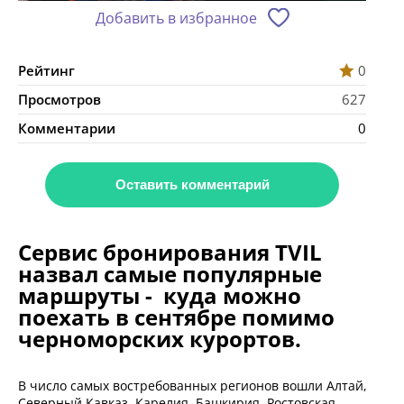
Добавить в избранное
Рейтинг
0
Просмотров
627
Комментарии
0
Оставить комментарий
Сервис бронирования TVIL
назвал самые популярные
маршруты - куда можно
поехать в сентябре помимо
черноморских курортов.
В число самых востребованных регионов вошли Алтай,
Северный Кавказ, Карелия, Башкирия, Ростовская,