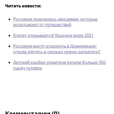
Читать новости:
Россияне поделились эмоциями, которые
испытывают от путешествий
Египет открывается! Красное море 2021
Россияне могут отдохнуть в Доминикане:
откуда улететь и сколько нужно заплатить?
Детский кэшбек: родители купили больше 350
тысяч путевок
Комментарии (0)