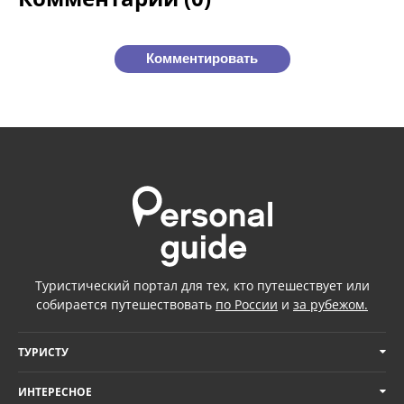
Комментировать
Туристический портал для тех, кто путешествует или
собирается путешествовать
по России
и
за рубежом.
ТУРИСТУ
ИНТЕРЕСНОЕ