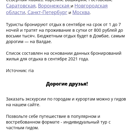
Саратовская
Воронежская
Новгородская
,
и
области
Санкт-Петербург
Москва
,
и
.
Туристы бронируют отдых в сентябре на срок от 1 до 7
ночей и тратят на проживание в сутки от 800 рублей до
восьми тысяч. Бюджетным отдых будет в Домбае, самым
дорогим — на Валдае.
Список составлен на основании данных бронирований
жилья для отдыха в сентябре 2021 года.
Источник: ria
Дорогие друзья!
Заказать экскурсии по городам и курортам можно у гидов
на нашем сайте.
Позвольте себе путешествие в популярном и
востребованном формате - индивидуальный тур с
частным гидом.