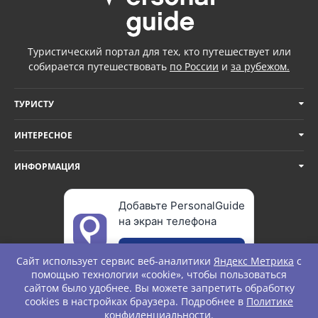
Туристический портал для тех, кто путешествует или
собирается путешествовать
по России
и
за рубежом.
ТУРИСТУ
ИНТЕРЕСНОЕ
ИНФОРМАЦИЯ
Добавьте PersonalGuide
на экран телефона
Добавить
Сайт использует сервис веб-аналитики
Яндекс Метрика
с
помощью технологии «cookie», чтобы пользоваться
сайтом было удобнее. Вы можете запретить обработку
cookies в настройках браузера. Подробнее в
Политике
© Personal Guide. All rights Reserved.
конфиденциальности
.