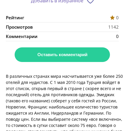
Добавить в избранное
Рейтинг
0
Просмотров
1142
Комментарии
0
Оставить комментарий
В различных странах мира насчитывается уже более 250
отелей для нудистов. С 1 мая 2010 года Турция войдет в
этот список, открыв первый в стране ( скорее всего и не
последний) отель для противников одежды. Эмеджик
(таково его название) соберет у себя гостей из России,
Норвегии, Франции; наибольшее количество туристов
ожидается из Англии, Нидерландов и Германии. По
поводу цен. Если вы выбираете систему «все включено»,
то стоимость в сутки составит около 75 евро. Говоря о