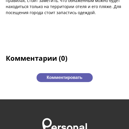
правилах, стоит заметить, что обнаженным можно будет
находиться только на территории отеля и его пляже. Для
посещения города стоит запастись одеждой.
Комментарии (0)
Комментировать