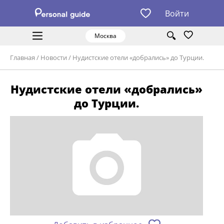
Войти
Москва
Главная
/
Новости
/
Нудистские отели «добрались» до Турции.
Нудистские отели «добрались»
до Турции.