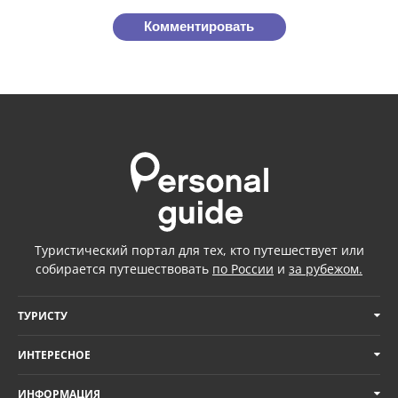
Комментировать
Туристический портал для тех, кто путешествует или
собирается путешествовать
по России
и
за рубежом.
ТУРИСТУ
ИНТЕРЕСНОЕ
ИНФОРМАЦИЯ