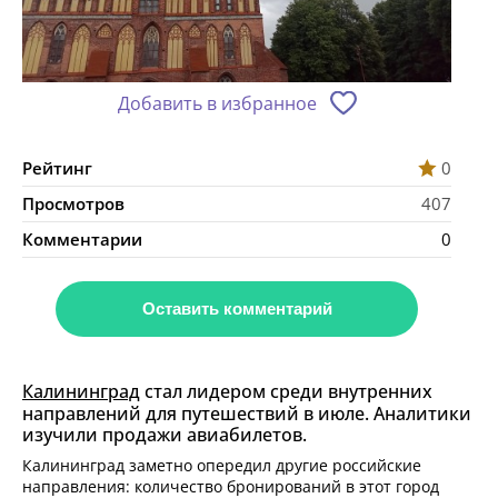
Добавить в избранное
Рейтинг
0
Просмотров
407
Комментарии
0
Оставить комментарий
Калининград
стал лидером среди внутренних
направлений для путешествий в июле. Аналитики
изучили продажи авиабилетов.
Калининград заметно опередил другие российские
направления: количество бронирований в этот город