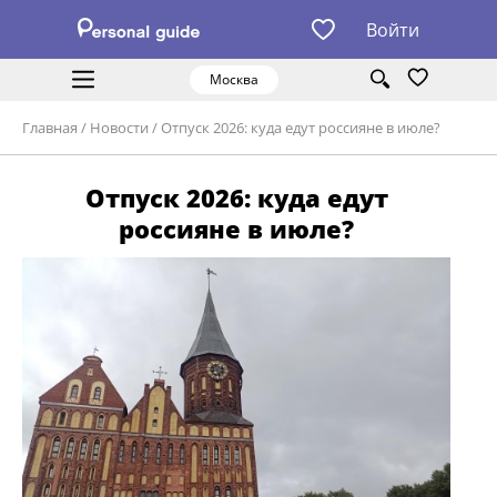
Войти
Москва
Главная
/
Новости
/
Отпуск 2026: куда едут россияне в июле?
Отпуск 2026: куда едут
россияне в июле?