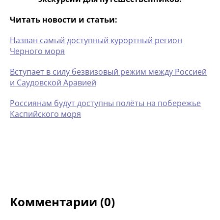
Читать новости и статьи:
Назван самый доступный курортный регион
Черного моря
Вступает в силу безвизовый режим между Россией
и Саудовской Аравией
Россиянам будут доступны полёты на побережье
Каспийского моря
Комментарии (0)