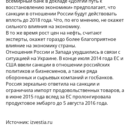
Всемирный банк в докладе «Долгий путь к
восстановлению экономики» предполагает, что
санкции в отношении России будут действовать
вплоть до 2018 года. Что, по его мнению, не окажет
сильного влияния на экономику.
В то же время рост цен на нефть, считают
эксперты, окажет гораздо более благоприятное
влияние на экономику страны.
Отношения России и Запада ухудшились в связи с
ситуацией на Украине. В конце июля 2014 года ЕС и
США ввели санкции в отношении российских
политиков и бизнесменов, а также ряда
оборонных и сырьевых компаний и госбанков.
Россия зеркально ответила на санкции и
ограничила импорт продовольственных товаров, а
в июне 2015 года вслед за ЕС пролонгировала
продуктовое эмбарго до 5 августа 2016 года.
Источник: izvestia.ru