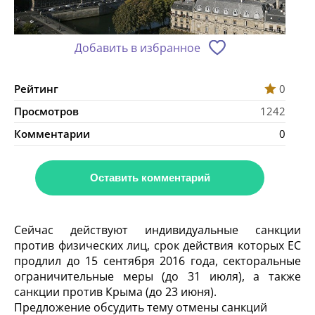
Добавить в избранное
Рейтинг
0
Просмотров
1242
Комментарии
0
Оставить комментарий
Сейчас действуют индивидуальные санкции
против физических лиц, срок действия которых ЕС
продлил до 15 сентября 2016 года, секторальные
ограничительные меры (до 31 июля), а также
санкции против Крыма (до 23 июня).
Предложение обсудить тему отмены санкций