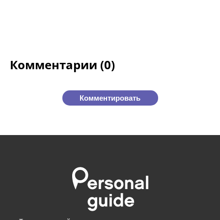
Комментарии (0)
Комментировать