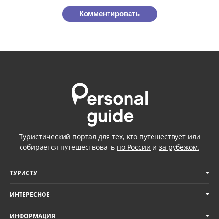
Комментировать
Туристический портал для тех, кто путешествует или
собирается путешествовать
по России
и
за рубежом.
ТУРИСТУ
ИНТЕРЕСНОЕ
ИНФОРМАЦИЯ