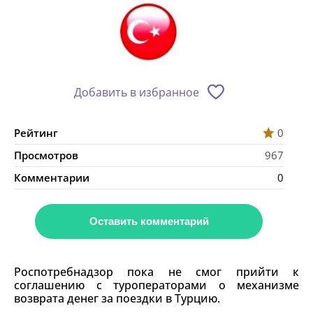
Добавить в избранное
Рейтинг
0
Просмотров
967
Комментарии
0
Оставить комментарий
Роспотребнадзор пока не смог прийти к
соглашению с туроператорами о механизме
возврата денег за поездки в Турцию.