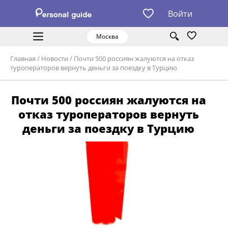
Войти
Москва
Главная
/
Новости
/
Почти 500 россиян жалуются на отказ
туроператоров вернуть деньги за поездку в Турцию
Почти 500 россиян жалуются на
отказ туроператоров вернуть
деньги за поездку в Турцию