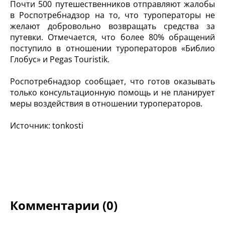
Почти 500 путешественников отправляют жалобы
в Роспотребнадзор на то, что туроператоры не
желают добровольно возвращать средства за
путевки. Отмечается, что более 80% обращений
поступило в отношении туроператоров «Библио
Глобус» и Pegas Touristik.
Роспотребнадзор сообщает, что готов оказывать
только консультационную помощь и не планирует
меры воздействия в отношении туроператоров.
Источник: tonkosti
Комментарии (0)