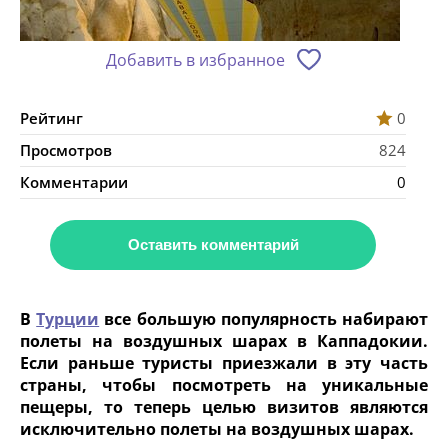
Добавить в избранное
Рейтинг
0
Просмотров
824
Комментарии
0
Оставить комментарий
В
Турции
все большую популярность набирают
полеты на воздушных шарах в Каппадокии.
Если раньше туристы приезжали в эту часть
страны, чтобы посмотреть на уникальные
пещеры, то теперь целью визитов являются
исключительно полеты на воздушных шарах.