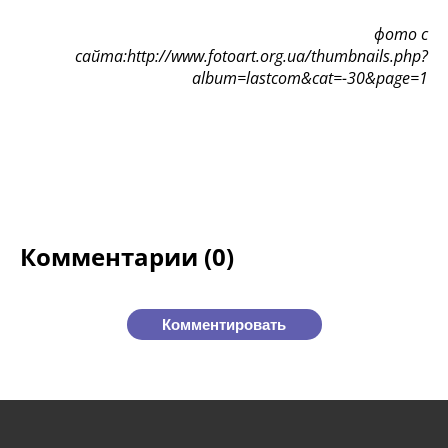
фото с
сайта:http://www.fotoart.org.ua/thumbnails.php?
album=lastcom&cat=-30&page=1
Комментарии (0)
Комментировать