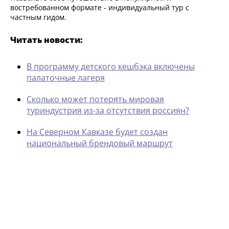
востребованном формате - индивидуальный тур с
частным гидом.
Читать новости:
В программу детского кешбэка включены
палаточные лагеря
Сколько может потерять мировая
туриндустрия из-за отсутствия россиян?
На Северном Кавказе будет создан
национальный брендовый маршрут