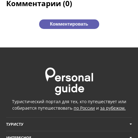
Комментарии (0)
Комментировать
Туристический портал для тех, кто путешествует или
собирается путешествовать
по России
и
за рубежом.
ТУРИСТУ
ИНТЕРЕСНОЕ