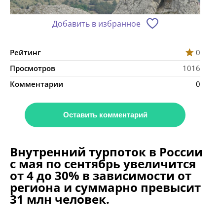
Добавить в избранное
Рейтинг
0
Просмотров
1016
Комментарии
0
Оставить комментарий
Внутренний турпоток в России
с мая по сентябрь увеличится
от 4 до 30% в зависимости от
региона и суммарно превысит
31 млн человек.