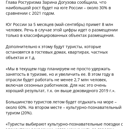
Глава Ростуризма Зарина Догузова сообщила, что
наибольшой рост будет на юге России – около 30% в
сравнении с 2021 годом.
Юг России за 5 месяцев (май-сентябрь) примет 8 млн
человек. Речь в случае этой цифры идет о размещении
только в классифицированных объектах размещения.
Дополнительно к этому будут туристы, которые
остановятся в гостевых домах, квартирах, частных
объектах и т.д.
«Мы в текущем году планируем не просто удержать
занятость в туризме, но и увеличить ее. В этом году в
отрасли будет работать не менее 2,7 млн человек,
включая сезонных работников. Для нас это очень
хороший результат, т.к. он выше доковидного 2019 г.».
Большинство туристов летом будет отдыхать на море –
около 60%. На втором месте – культурно-познавательный
туризм (20%).
«Туристы выбирают культурно-познавательные поездки с