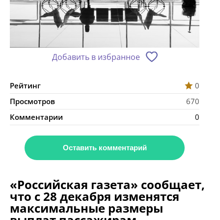
Добавить в избранное
Рейтинг
0
Просмотров
670
Комментарии
0
Оставить комментарий
«Российская газета» сообщает,
что с 28 декабря изменятся
максимальные размеры
выплат пассажирам