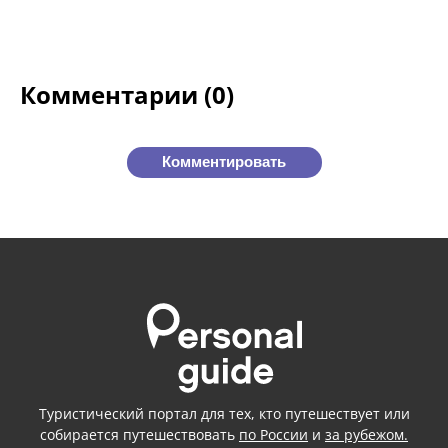
Комментарии (0)
Комментировать
Туристический портал для тех, кто путешествует или
собирается путешествовать
по России
и
за рубежом.