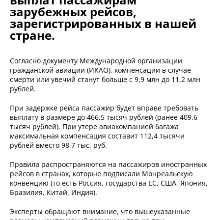
зарубежных рейсов,
зарегистрированных в нашей
стране.
Согласно документу Международной организации
гражданской авиации (ИКАО), компенсации в случае
смерти или увечий станут больше с 9,9 млн до 11,2 млн
рублей.
При задержке рейса пассажир будет вправе требовать
выплату в размере до 466,5 тысяч рублей (ранее 409,6
тысяч рублей). При утере авиакомпанией багажа
максимальная компенсация составит 112,4 тысячи
рублей вместо 98,7 тыс. руб.
Правила распространяются на пассажиров иностранных
рейсов в странах, которые подписали Монреальскую
конвенцию (то есть Россия, государства ЕС, США, Япония,
Бразилия, Китай, Индия).
Эксперты обращают внимание, что вышеуказанные