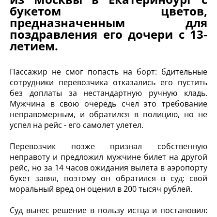
букетом цветов,
предназначенным для
поздравления его дочери с 13-
летием.
Пассажир не смог попасть на борт: бдительные
сотрудники перевозчика отказались его пустить
без доплаты за нестандартную ручную кладь.
Мужчина в свою очередь счел это требование
неправомерным, и обратился в полицию, но не
успел на рейс - его самолет улетел.
Перевозчик позже признал собственную
неправоту и предложил мужчине билет на другой
рейс, но за 14 часов ожидания вылета в аэропорту
букет завял, поэтому он обратился в суд: свой
моральный вред он оценил в 200 тысяч рублей.
Суд вынес решение в пользу истца и постановил: