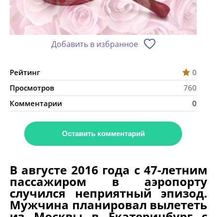
Добавить в избранное
Рейтинг
0
Просмотров
760
Комментарии
0
Оставить комментарий
В августе 2016 года с 47-летним
пассажиром в аэропорту
случился неприятный эпизод.
Мужчина планировал вылететь
из Москвы в Екатеринбург с