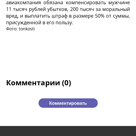
авиакомпания обязана компенсировать мужчине
11 тысяч рублей убытков, 200 тысяч за моральный
вред, и выплатить штраф в размере 50% от суммы,
присужденной в его пользу.
Фото: tonkosti
Комментарии (0)
Комментировать