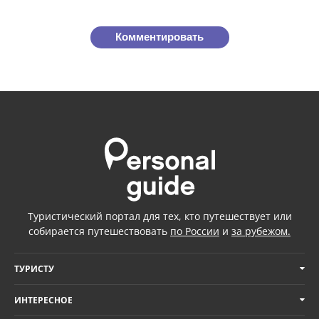
Комментировать
Туристический портал для тех, кто путешествует или
собирается путешествовать
по России
и
за рубежом.
ТУРИСТУ
ИНТЕРЕСНОЕ