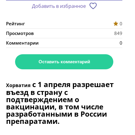
Добавить в избранное
Рейтинг
0
Просмотров
849
Комментарии
0
Оставить комментарий
с 1 апреля разрешает
Хорватия
въезд в страну с
подтверждением о
вакцинации, в том числе
разработанными в России
препаратами.