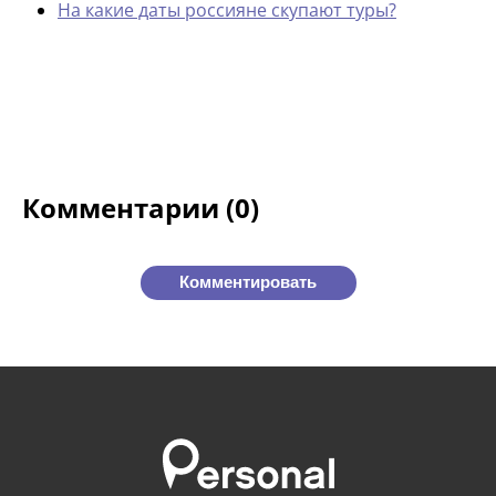
На какие даты россияне скупают туры?
Комментарии (0)
Комментировать