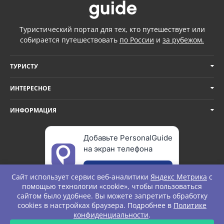
Туристический портал для тех, кто путешествует или
собирается путешествовать
по России
и
за рубежом.
ТУРИСТУ
ИНТЕРЕСНОЕ
ИНФОРМАЦИЯ
Добавьте PersonalGuide
на экран телефона
Добавить
Сайт использует сервис веб-аналитики
Яндекс Метрика
с
помощью технологии «cookie», чтобы пользоваться
сайтом было удобнее. Вы можете запретить обработку
cookies в настройках браузера. Подробнее в
Политике
© Personal Guide. All rights Reserved.
конфиденциальности
.