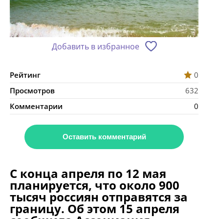
Добавить в избранное
Рейтинг
0
Просмотров
632
Комментарии
0
Оставить комментарий
С конца апреля по 12 мая
планируется, что около 900
тысяч россиян отправятся за
границу. Об этом 15 апреля