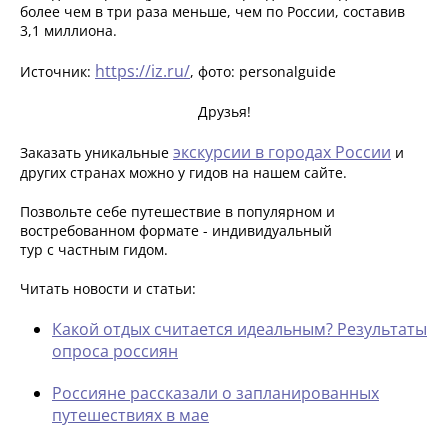
более чем в три раза меньше, чем по России, составив
3,1 миллиона.
https://iz.ru/
Источник:
, фото: personalguide
Друзья!
экскурсии в городах России
Заказать уникальные
и
других странах можно у гидов на нашем сайте.
Позвольте себе путешествие в популярном и
востребованном формате - индивидуальный
тур с частным гидом.
Читать новости и статьи:
Какой отдых считается идеальным? Результаты
опроса россиян
Россияне рассказали о запланированных
путешествиях в мае