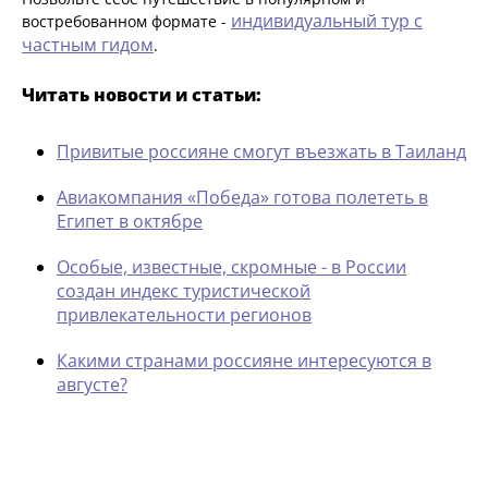
индивидуальный тур с
востребованном формате -
частным гидом
.
Читать новости и статьи:
Привитые россияне смогут въезжать в Таиланд
Авиакомпания «Победа» готова полететь в
Египет в октябре
Особые, известные, скромные - в России
создан индекс туристической
привлекательности регионов
Какими странами россияне интересуются в
августе?