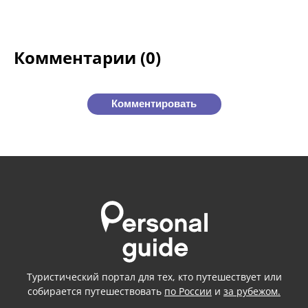
Комментарии (0)
Комментировать
Туристический портал для тех, кто путешествует или
собирается путешествовать
по России
и
за рубежом.