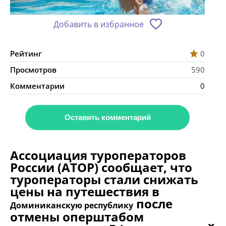
Добавить в избранное
Рейтинг
0
Просмотров
590
Комментарии
0
Оставить комментарий
Ассоциация туроператоров
России (АТОР) сообщает, что
туроператоры стали снижать
цены на путешествия в
после
Доминиканскую республику
отмены оперштабом