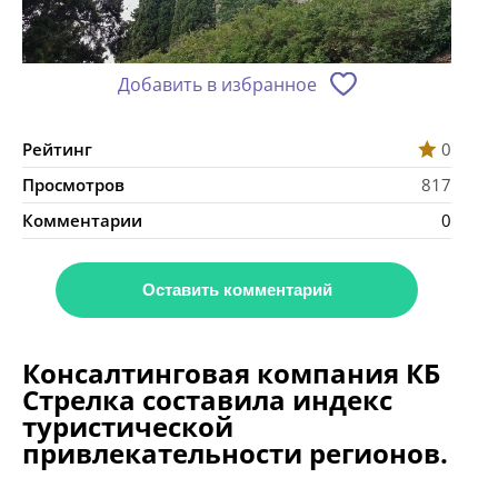
Добавить в избранное
Рейтинг
0
Просмотров
817
Комментарии
0
Оставить комментарий
Консалтинговая компания КБ
Стрелка составила индекс
туристической
привлекательности регионов.