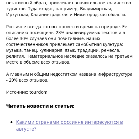
негативный образ, привлекает значительное количество
туристов. Туда входят, например, Владимирская,
Иркутская, Калининградская и Нижегородская области.
Россияне всегда готовы провести время на природе. Ее
описанию посвящены 23% анализируемых текстов и в
более 30% случаев они позитивные. наших
соотечественников привлекает самобытная культура:
музыка, танец, кулинария, язык, традиции, ремесла,
религия. Нематериальное наследие оказалось на третьем
месте в объеме всех отзывов.
А главным и общим недостатком названа инфраструктура
- 29% всех отзывов.
Источник: tourdom
Читать новости и статьи:
Какими странами россияне интересуются в
августе?