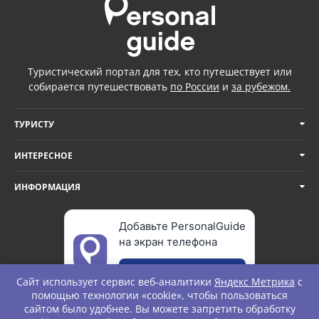
Туристический портал для тех, кто путешествует или
собирается путешествовать
по России
и
за рубежом.
ТУРИСТУ
ИНТЕРЕСНОЕ
ИНФОРМАЦИЯ
Добавьте PersonalGuide
на экран телефона
Добавить
Сайт использует сервис веб-аналитики
Яндекс Метрика
с
помощью технологии «cookie», чтобы пользоваться
сайтом было удобнее. Вы можете запретить обработку