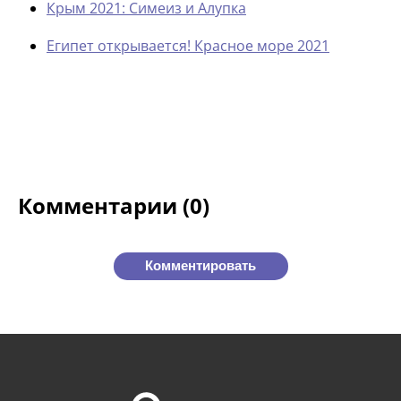
Крым 2021: Симеиз и Алупка
Египет открывается! Красное море 2021
Комментарии (0)
Комментировать