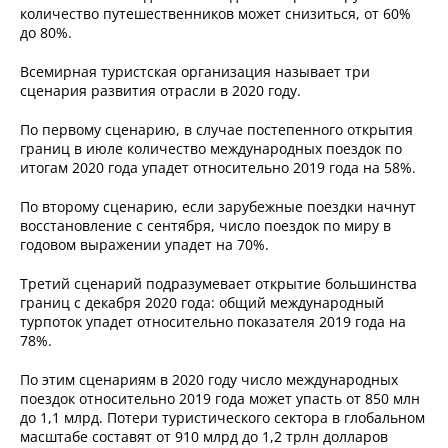
количество путешественников может снизиться, от 60%
до 80%.
Всемирная туристская организация называет три
сценария развития отрасли в 2020 году.
По первому сценарию, в случае постепенного открытия
границ в июле количество международных поездок по
итогам 2020 года упадет относительно 2019 года на 58%.
По второму сценарию, если зарубежные поездки начнут
восстановление с сентября, число поездок по миру в
годовом выражении упадет на 70%.
Третий сценарий подразумевает открытие большинства
границ с декабря 2020 года: общий международный
турпоток упадет относительно показателя 2019 года на
78%.
По этим сценариям в 2020 году число международных
поездок относительно 2019 года может упасть от 850 млн
до 1,1 млрд. Потери туристического сектора в глобальном
масштабе составят от 910 млрд до 1,2 трлн долларов