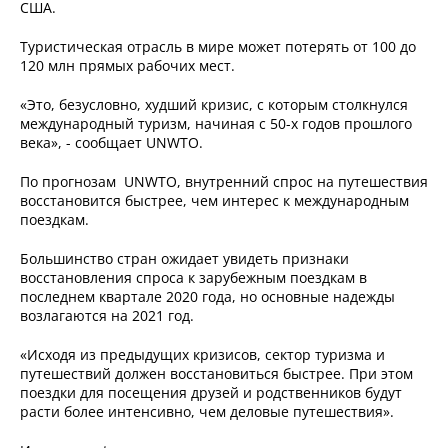
США.
Туристическая отрасль в мире может потерять от 100 до
120 млн прямых рабочих мест.
«Это, безусловно, худший кризис, с которым столкнулся
международный туризм, начиная с 50-х годов прошлого
века», - сообщает UNWTO.
По прогнозам UNWTO, внутренний спрос на путешествия
восстановится быстрее, чем интерес к международным
поездкам.
Большинство стран ожидает увидеть признаки
восстановления спроса к зарубежным поездкам в
последнем квартале 2020 года, но основные надежды
возлагаются на 2021 год.
«Исходя из предыдущих кризисов, сектор туризма и
путешествий должен восстановиться быстрее. При этом
поездки для посещения друзей и родственников будут
расти более интенсивно, чем деловые путешествия».