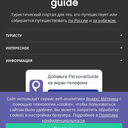
Туристический портал для тех, кто путешествует или
собирается путешествовать
по России
и
за рубежом.
ТУРИСТУ
ИНТЕРЕСНОЕ
ИНФОРМАЦИЯ
Добавьте PersonalGuide
на экран телефона
Добавить
Сайт использует сервис веб-аналитики
Яндекс Метрика
с
помощью технологии «cookie», чтобы пользоваться
сайтом было удобнее. Вы можете запретить обработку
cookies в настройках браузера. Подробнее в
Политике
© Personal Guide. All rights Reserved.
конфиденциальности
.