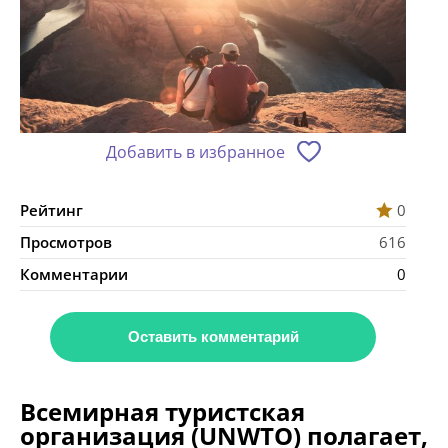
Добавить в избранное
Рейтинг
0
Просмотров
616
Комментарии
0
Оставить комментарий
Всемирная туристская
организация (UNWTO) полагает,