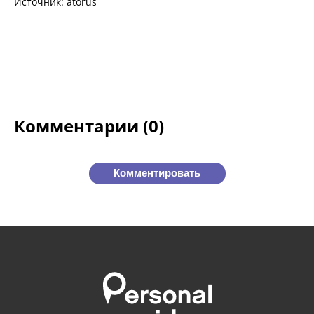
Источник: atorus
Комментарии (0)
Комментировать