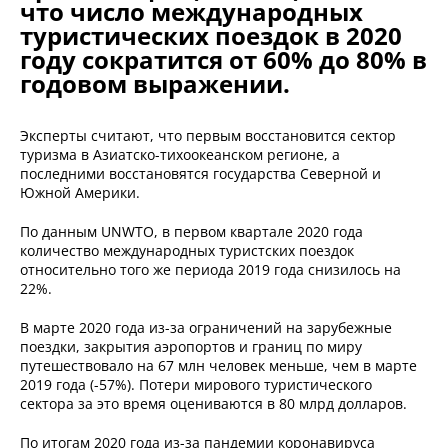
что число международных
туристических поездок в 2020
году сократится от 60% до 80% в
годовом выражении.
Эксперты считают, что первым восстановится сектор
туризма в Азиатско-тихоокеанском регионе, а
последними восстановятся государства Северной и
Южной Америки.
По данным UNWTO, в первом квартале 2020 года
количество международных туристских поездок
относительно того же периода 2019 года снизилось на
22%.
В марте 2020 года из-за ограничений на зарубежные
поездки, закрытия аэропортов и границ по миру
путешествовало на 67 млн человек меньше, чем в марте
2019 года (-57%). Потери мирового туристического
сектора за это время оцениваются в 80 млрд долларов.
По итогам 2020 года из-за пандемии коронавируса