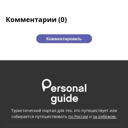
Комментарии (0)
Комментировать
Туристический портал для тех, кто путешествует или
собирается путешествовать
по России
и
за рубежом.