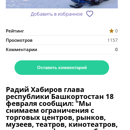
Добавить в избранное
Рейтинг
0
Просмотров
1157
Комментарии
0
Оставить комментарий
Радий Хабиров глава
республики Башкортостан 18
февраля сообщил: "Мы
снимаем ограничения с
торговых центров, рынков,
музеев, театров, кинотеатров,