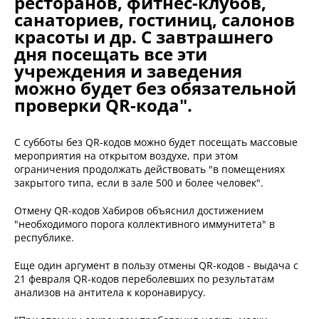
ресторанов, фитнес-клубов,
санаториев, гостиниц, салонов
красоты и др. С завтрашнего
дня посещать все эти
учреждения и заведения
можно будет без обязательной
проверки QR-кода".
С субботы без QR-кодов можно будет посещать массовые
мероприятия на открытом воздухе, при этом
ограничения продолжать действовать "в помещениях
закрытого типа, если в зале 500 и более человек".
Отмену QR-кодов Хабиров объяснил достижением
"необходимого порога коллективного иммунитета" в
республике.
Еще один аргумент в пользу отмены QR-кодов - выдача с
21 февраля QR-кодов переболевших по результатам
анализов на антитела к коронавирусу.