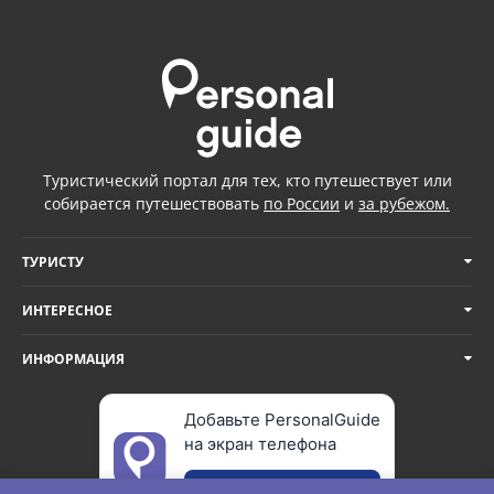
Туристический портал для тех, кто путешествует или
собирается путешествовать
по России
и
за рубежом.
ТУРИСТУ
ИНТЕРЕСНОЕ
ИНФОРМАЦИЯ
Добавьте PersonalGuide
на экран телефона
Добавить