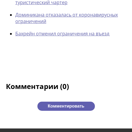
туристический чартер
Доминикана отказалась от коронавирусных
ограничений
Бахрейн отменил ограничения на въезд
Комментарии (0)
Комментировать