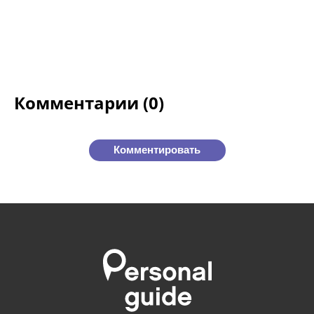
Комментарии (0)
Комментировать