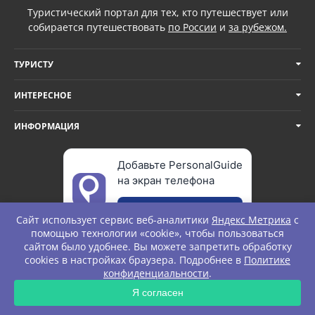
Туристический портал для тех, кто путешествует или
собирается путешествовать
по России
и
за рубежом.
ТУРИСТУ
ИНТЕРЕСНОЕ
ИНФОРМАЦИЯ
Добавьте PersonalGuide
на экран телефона
Добавить
Сайт использует сервис веб-аналитики
Яндекс Метрика
с
помощью технологии «cookie», чтобы пользоваться
сайтом было удобнее. Вы можете запретить обработку
cookies в настройках браузера. Подробнее в
Политике
© Personal Guide. All rights Reserved.
конфиденциальности
.
Я согласен