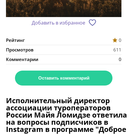
Добавить в избранное
Рейтинг
0
Просмотров
611
Комментарии
0
Оставить комментарий
Исполнительный директор
ассоциации туроператоров
России Майя Ломидзе ответила
на вопросы подписчиков в
Instagram в программе "Доброе