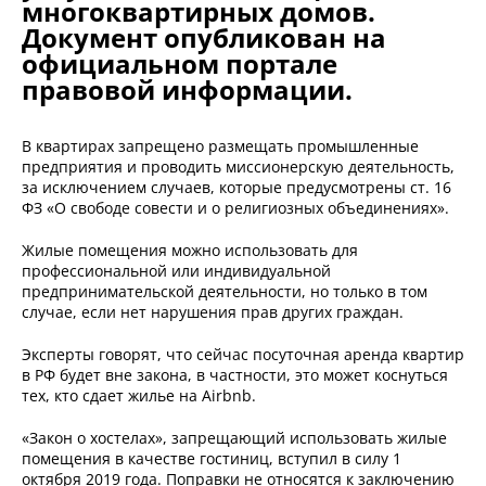
многоквартирных домов.
Документ опубликован на
официальном портале
правовой информации.
В квартирах запрещено размещать промышленные
предприятия и проводить миссионерскую деятельность,
за исключением случаев, которые предусмотрены ст. 16
ФЗ «О свободе совести и о религиозных объединениях».
Жилые помещения можно использовать для
профессиональной или индивидуальной
предпринимательской деятельности, но только в том
случае, если нет нарушения прав других граждан.
Эксперты говорят, что сейчас посуточная аренда квартир
в РФ будет вне закона, в частности, это может коснуться
тех, кто сдает жилье на Airbnb.
«Закон о хостелах», запрещающий использовать жилые
помещения в качестве гостиниц, вступил в силу 1
октября 2019 года. Поправки не относятся к заключению