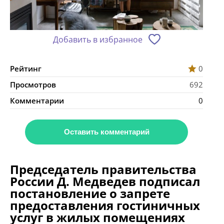
Добавить в избранное
Рейтинг
0
Просмотров
692
Комментарии
0
Оставить комментарий
Председатель правительства
России Д. Медведев подписал
постановление о запрете
предоставления гостиничных
услуг в жилых помещениях