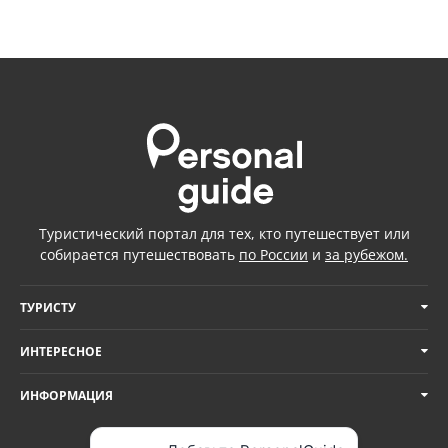
Туристический портал для тех, кто путешествует или
собирается путешествовать
по России
и
за рубежом.
ТУРИСТУ
ИНТЕРЕСНОЕ
ИНФОРМАЦИЯ