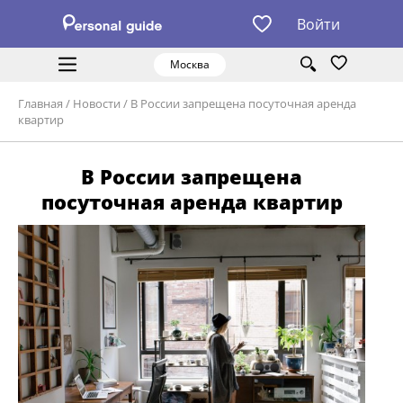
Войти
Москва
Главная
/
Новости
/
В России запрещена посуточная аренда
квартир
В России запрещена
посуточная аренда квартир