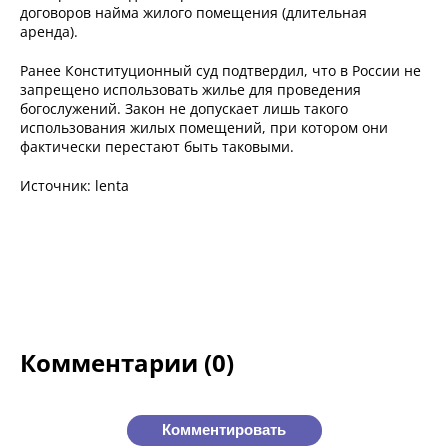
договоров найма жилого помещения (длительная
аренда).
Ранее Конституционный суд подтвердил, что в России не
запрещено использовать жилье для проведения
богослужений. Закон не допускает лишь такого
использования жилых помещений, при котором они
фактически перестают быть таковыми.
Источник: lenta
Комментарии (0)
Комментировать