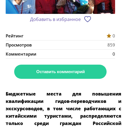
Добавить в избранное
Рейтинг
0
Просмотров
859
Комментарии
0
Оставить комментарий
Бюджетные места для повышения
квалификации гидов-переводчиков и
экскурсоводов, в том числе работающих с
китайскими туристами, распределяются
только среди граждан Российской