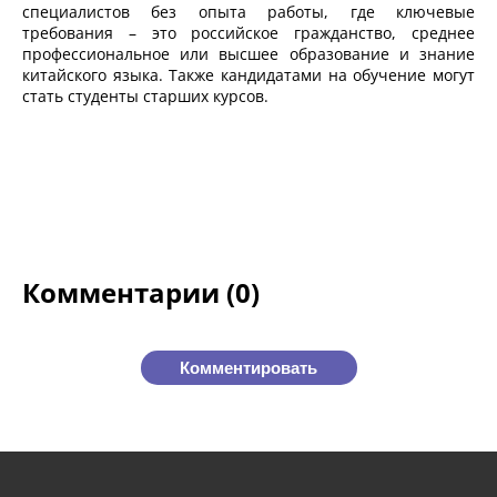
специалистов без опыта работы, где ключевые
требования – это российское гражданство, среднее
профессиональное или высшее образование и знание
китайского языка. Также кандидатами на обучение могут
стать студенты старших курсов.
Комментарии (0)
Комментировать