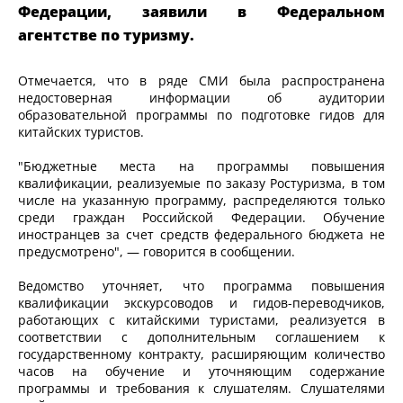
Федерации, заявили в Федеральном
агентстве по туризму.
Отмечается, что в ряде СМИ была распространена
недостоверная информации об аудитории
образовательной программы по подготовке гидов для
китайских туристов.
"Бюджетные места на программы повышения
квалификации, реализуемые по заказу Ростуризма, в том
числе на указанную программу, распределяются только
среди граждан Российской Федерации. Обучение
иностранцев за счет средств федерального бюджета не
предусмотрено", — говорится в сообщении.
Ведомство уточняет, что программа повышения
квалификации экскурсоводов и гидов-переводчиков,
работающих с китайскими туристами, реализуется в
соответствии с дополнительным соглашением к
государственному контракту, расширяющим количество
часов на обучение и уточняющим содержание
программы и требования к слушателям. Слушателями