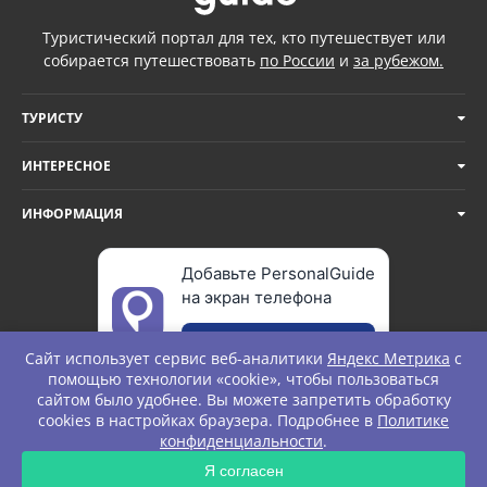
Туристический портал для тех, кто путешествует или
собирается путешествовать
по России
и
за рубежом.
ТУРИСТУ
ИНТЕРЕСНОЕ
ИНФОРМАЦИЯ
Добавьте PersonalGuide
на экран телефона
Добавить
Сайт использует сервис веб-аналитики
Яндекс Метрика
с
помощью технологии «cookie», чтобы пользоваться
сайтом было удобнее. Вы можете запретить обработку
cookies в настройках браузера. Подробнее в
Политике
© Personal Guide. All rights Reserved.
конфиденциальности
.
Я согласен