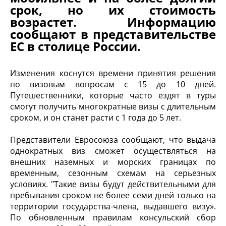
срок, но их стоимость
возрастет. Информацию
сообщают в представительстве
ЕС в столице России.
Изменения коснутся времени принятия решения
по визовым вопросам с 15 до 10 дней.
Путешественники, которые часто ездят в туры
смогут получить многократные визы с длительным
сроком, и он станет расти с 1 года до 5 лет.
Представители Евросоюза сообщают, что выдача
однократных виз сможет осуществляться на
внешних наземных и морских границах по
временным, сезонным схемам на серьезных
условиях. "Такие визы будут действительными для
пребывания сроком не более семи дней только на
территории государства-члена, выдавшего визу».
По обновленным правилам консульский сбор