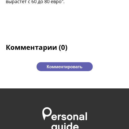
вырастет с 60 до 80 евро".
Комментарии (0)
Комментировать