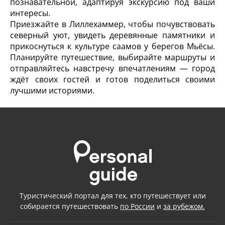
познавательной, адаптируя экскурсию под ваши
интересы.
Приезжайте в Лиллехаммер, чтобы почувствовать
северный уют, увидеть деревянные памятники и
прикоснуться к культуре саамов у берегов Мьёсы.
Планируйте путешествие, выбирайте маршруты и
отправляйтесь навстречу впечатлениям — город
ждёт своих гостей и готов поделиться своими
лучшими историями.
Туристический портал для тех, кто путешествует или
собирается путешествовать
по России
и
за рубежом.