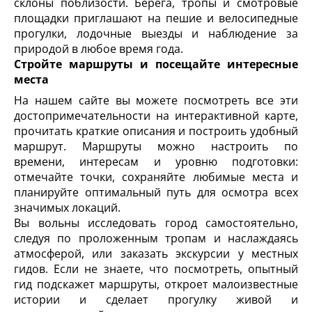
склоны поблизости. Берега, тропы и смотровые
площадки приглашают на пешие и велосипедные
прогулки, лодочные выезды и наблюдение за
природой в любое время года.
Стройте маршруты и посещайте интересные
места
На нашем сайте вы можете посмотреть все эти
достопримечательности на интерактивной карте,
прочитать краткие описания и построить удобный
маршрут. Маршруты можно настроить по
времени, интересам и уровню подготовки:
отмечайте точки, сохраняйте любимые места и
планируйте оптимальный путь для осмотра всех
значимых локаций.
Вы вольны исследовать город самостоятельно,
следуя по проложенным тропам и наслаждаясь
атмосферой, или заказать экскурсии у местных
гидов. Если не знаете, что посмотреть, опытный
гид подскажет маршруты, откроет малоизвестные
истории и сделает прогулку живой и