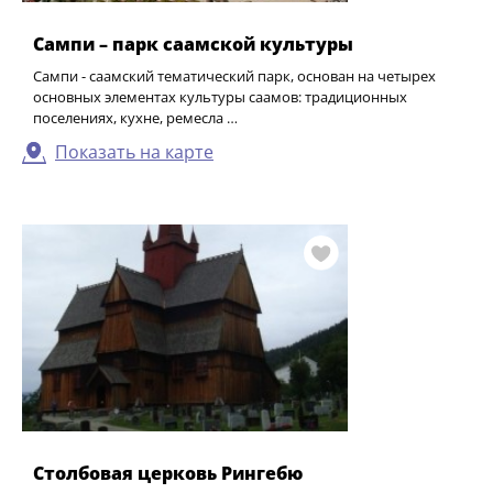
Сампи – парк саамской культуры
Сампи - саамский тематический парк, основан на четырех
основных элементах культуры саамов: традиционных
поселениях, кухне, ремесла …
Показать на карте
Столбовая церковь Рингебю