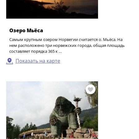
Озеро Мьёса
Самым крупным озером Норвегии считается о. Мьёса. На
нем расположено три норвежских города, общая площадь
составляет порядка 365 к …
Показать на карте