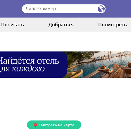
Почитать
Добраться
Посмотреть
Смотреть на карте