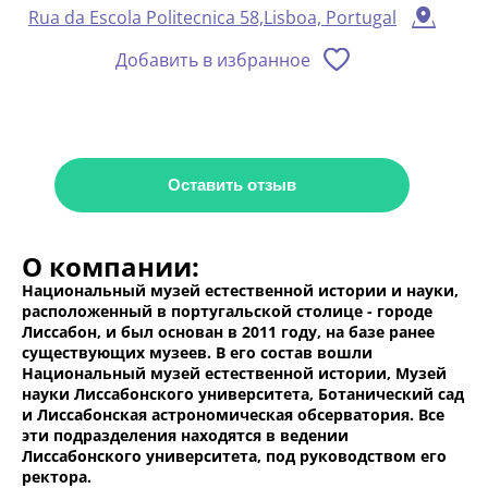
Rua da Escola Politecnica 58,Lisboa, Portugal
Добавить в избранное
Оставить отзыв
О компании:
Национальный музей естественной истории и науки,
расположенный в португальской столице - городе
Лиссабон, и был основан в 2011 году, на базе ранее
существующих музеев. В его состав вошли
Национальный музей естественной истории, Музей
науки Лиссабонского университета, Ботанический сад
и Лиссабонская астрономическая обсерватория. Все
эти подразделения находятся в ведении
Лиссабонского университета, под руководством его
ректора.