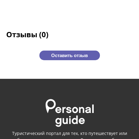
Отзывы (0)
Оставить отзыв
Туристический портал для тех, кто путешествует или