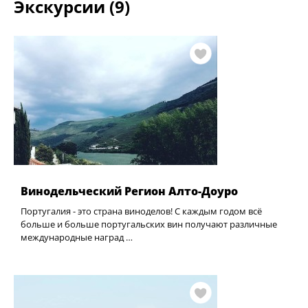
Экскурсии (9)
Винодельческий Регион Алто-Доуро
Португалия - это страна виноделов! С каждым годом всё
больше и больше португальских вин получают различные
международные наград …