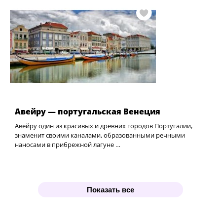
Авейру — португальская Венеция
Авейру один из красивых и древних городов Португалии,
знаменит своими каналами, образованными речными
наносами в прибрежной лагуне …
Показать все