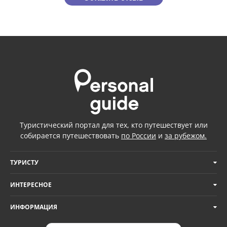
Туристический портал для тех, кто путешествует или
собирается путешествовать
по России
и
за рубежом.
ТУРИСТУ
ИНТЕРЕСНОЕ
ИНФОРМАЦИЯ