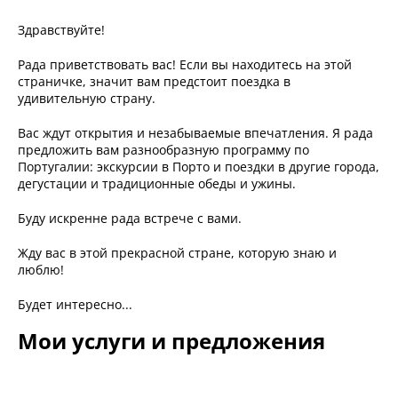
Здравствуйте!
Рада приветствовать вас! Если вы находитесь на этой
страничке, значит вам предстоит поездка в
удивительную страну.
Вас ждут открытия и незабываемые впечатления. Я рада
предложить вам разнообразную программу по
Португалии: экскурсии в Порто и поездки в другие города,
дегустации и традиционные обеды и ужины.
Буду искренне рада встрече с вами.
Жду вас в этой прекрасной стране, которую знаю и
люблю!
Будет интересно...
Мои услуги и предложения