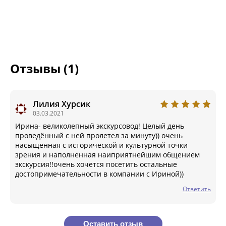
Отзывы (1)
Лилия Хурсик
03.03.2021
Ирина- великолепный экскурсовод! Целый день
проведённый с ней пролетел за минуту)) очень
насыщенная с исторической и культурной точки
зрения и наполненная наиприятнейшим общением
экскурсия!!очень хочется посетить остальные
достопримечательности в компании с Ириной))
Ответить
Оставить отзыв