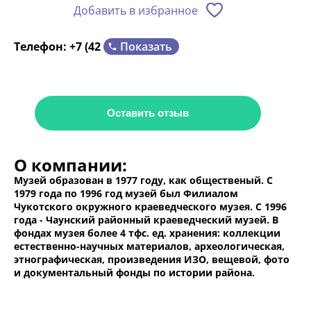
Добавить в избранное
Показать
Телефон:
+7 (42
Оставить отзыв
О компании:
Музей образован в 1977 году, как общественый. С
1979 года по 1996 год музей был Филиалом
Чукотского окружного краеведческого музея. С 1996
года - Чаунский районный краеведческий музей. В
фондах музея более 4 тфс. ед. хранения: коллекции
естественно-научных материалов, археологическая,
этнографическая, произведения ИЗО, вещевой, фото
и документальный фонды по истории района.