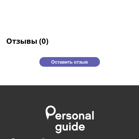
Отзывы (0)
Оставить отзыв