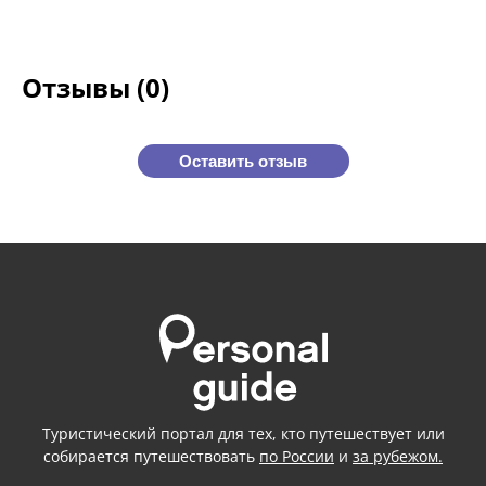
Отзывы (0)
Оставить отзыв
Туристический портал для тех, кто путешествует или
собирается путешествовать
по России
и
за рубежом.