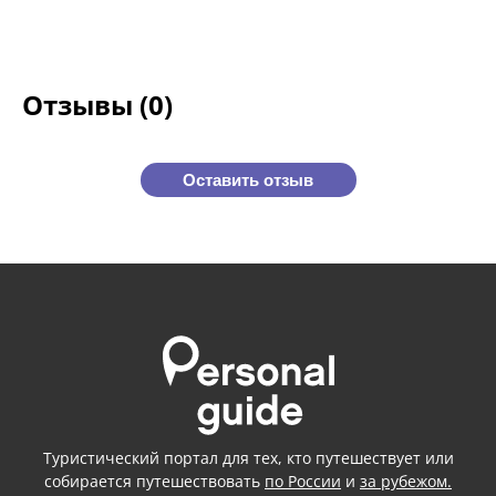
Отзывы (0)
Оставить отзыв
Туристический портал для тех, кто путешествует или
собирается путешествовать
по России
и
за рубежом.