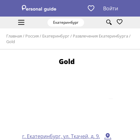
Войти
Екатеринбург
Главная
/
Россия
/
Екатеринбург
/
Развлечения Екатеринбурга
/
Gold
Gold
г. Екатеринбург, ул. Ткачей, д. 9.