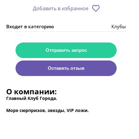
Добавить в избранное
Входит в категорию
Клубы
Отправить запрос
Оставить отзыв
О компании:
Главный Клуб Города.
Море сюрпризов, звезды, VIP ложи.