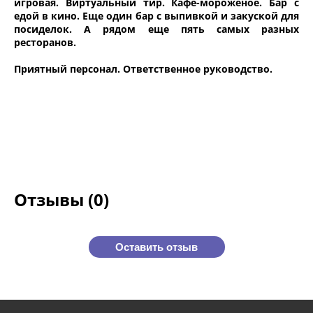
игровая. Виртуальный тир. Кафе-мороженое. Бар с
едой в кино. Еще один бар с выпивкой и закуской для
посиделок. А рядом еще пять самых разных
ресторанов.
Приятный персонал. Ответственное руководство.
Отзывы (0)
Оставить отзыв