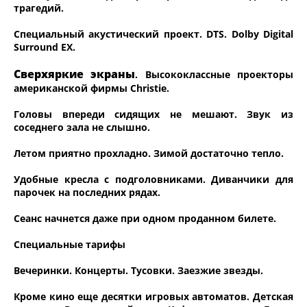
трагедий.
Специальный акустический проект. DTS. Dolby Digital
Surround EX.
Сверхяркие экраны
. Высококлассные проекторы
американской фирмы Christie.
Головы впереди сидящих не мешают. Звук из
соседнего зала не слышно.
Летом приятно прохладно. Зимой достаточно тепло.
Удобные кресла с подголовниками. Диванчики для
парочек на последних рядах.
Сеанс начнется даже при одном проданном билете.
Специальные тарифы
Вечеринки. Концерты. Тусовки. Заезжие звезды.
Кроме кино еще десятки игровых автоматов. Детская