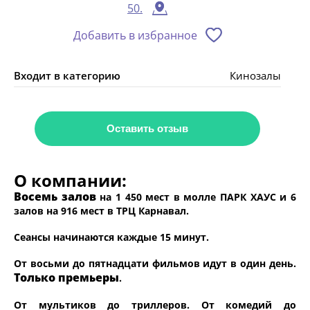
50.
Добавить в избранное
Входит в категорию
Кинозалы
Оставить отзыв
О компании:
Восемь залов
на 1 450 мест в молле ПАРК ХАУС и 6
залов на 916 мест в ТРЦ Карнавал.
Сеансы начинаются каждые 15 минут.
От восьми до пятнадцати фильмов идут в один день.
Только премьеры
.
От мультиков до триллеров. От комедий до