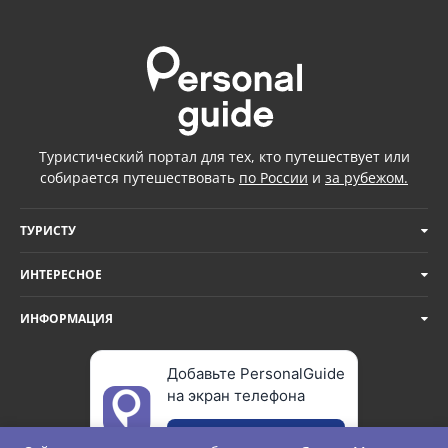
Туристический портал для тех, кто путешествует или
собирается путешествовать
по России
и
за рубежом.
ТУРИСТУ
ИНТЕРЕСНОЕ
ИНФОРМАЦИЯ
Добавьте PersonalGuide
на экран телефона
Добавить