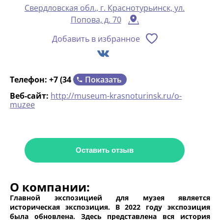
Свердловская обл., г. Краснотурьинск, ул.
Попова, д. 70
Добавить в избранное
Показать
Телефон:
+7 (34
Веб-сайт:
http://museum-krasnoturinsk.ru/o-
muzee
Оставить отзыв
О компании:
Главной экспозицией для музея является
историческая экспозиция. В 2022 году экспозиция
была обновлена. Здесь представлена вся история