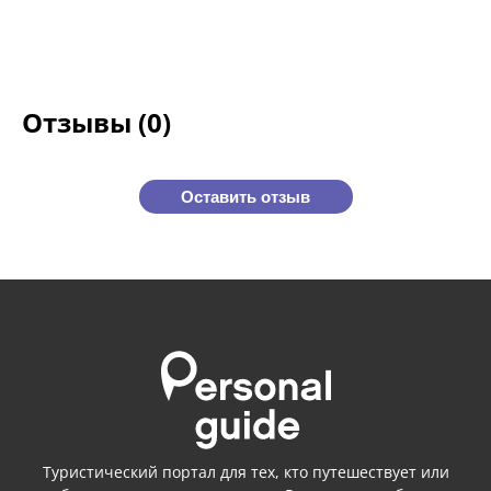
Отзывы (0)
Оставить отзыв
Туристический портал для тех, кто путешествует или