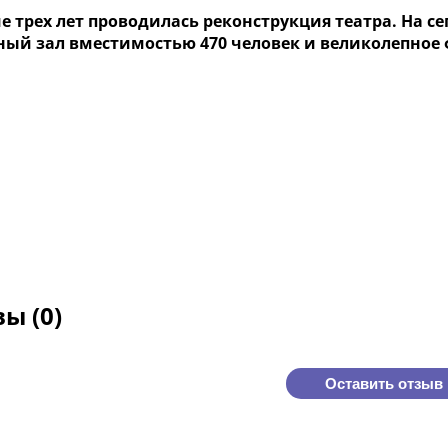
ие трех лет проводилась реконструкция театра. На
ный зал вместимостью 470 человек и великолепное 
ы (0)
Оставить отзыв