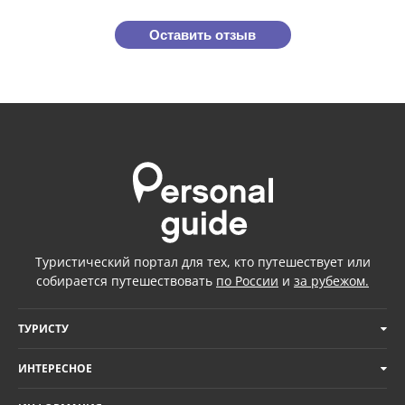
Оставить отзыв
Туристический портал для тех, кто путешествует или
собирается путешествовать
по России
и
за рубежом.
ТУРИСТУ
ИНТЕРЕСНОЕ