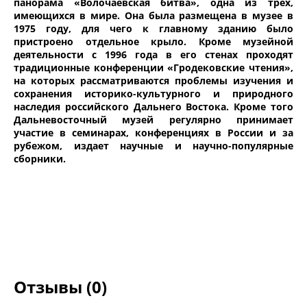
панорама «Волочаевская битва», одна из трех,
имеющихся в мире. Она была размещена в музее в
1975 году, для чего к главному зданию было
пристроено отдельное крыло. Кроме музейной
деятельности с 1996 года в его стенах проходят
традиционные конференции «Гродековские чтения»,
на которых рассматриваются проблемы изучения и
сохранения историко-культурного и природного
наследия российского Дальнего Востока. Кроме того
Дальневосточный музей регулярно принимает
участие в семинарах, конференциях в России и за
рубежом, издает научные и научно-популярные
сборники.
Отзывы (0)