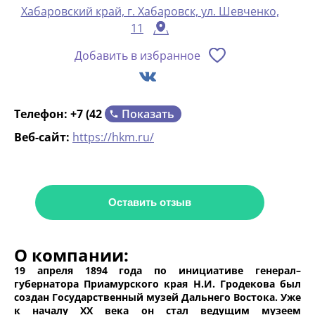
Хабаровский край, г. Хабаровск, ул. Шевченко,
11
Добавить в избранное
Показать
Телефон:
+7 (42
Веб-сайт:
https://hkm.ru/
Оставить отзыв
О компании:
19 апреля 1894 года по инициативе генерал–
губернатора Приамурского края Н.И. Гродекова был
создан Государственный музей Дальнего Востока. Уже
к началу XX века он стал ведущим музеем