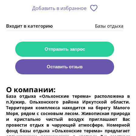
Добавить в избранное
Входит в категорию
Базы отдыха
Отправить запрос
Оставить отзыв
О компании:
База отдыха «Ольхонские терема» расположена в
п.Хужир, Ольхонского района Иркутской области.
Территория комплекса находится на берегу Малого
Моря, рядом с сосновым лесом. Живописная природа
и кристально чистый воздух приглашают Вас
провести отдых в чарующей атмосфере. Номерной
фонд базы отдыха «Ольхонские терема» предлагает