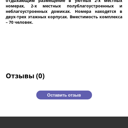
отдыхающим размещение в уютных 2-х местных
номерах, 2-х местных полублагоустроенных и
неблагоустроенных домиках. Номера находятся в
двух-трех этажных корпусах. Вместимость комплекса
– 70 человек.
Отзывы (0)
Оставить отзыв