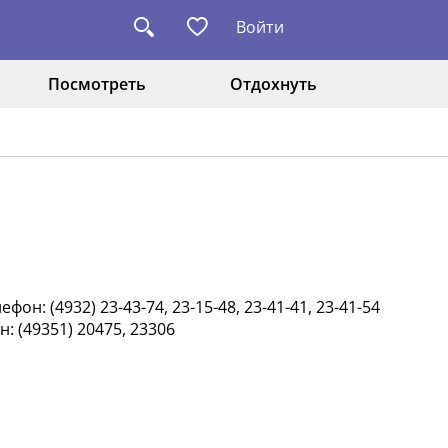
Войти
Посмотреть
Отдохнуть
он: (4932) 23-43-74, 23-15-48, 23-41-41, 23-41-54
: (49351) 20475, 23306