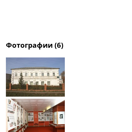
Фотографии (6)