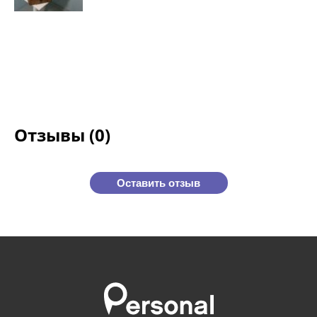
Отзывы (0)
Оставить отзыв