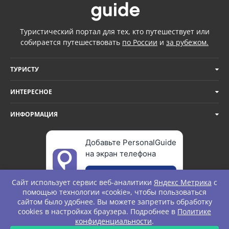
Туристический портал для тех, кто путешествует или
собирается путешествовать
по России
и
за рубежом.
ТУРИСТУ
ИНТЕРЕСНОЕ
ИНФОРМАЦИЯ
Добавьте PersonalGuide
на экран телефона
Добавить
Сайт использует сервис веб-аналитики
Яндекс Метрика
с
помощью технологии «cookie», чтобы пользоваться
сайтом было удобнее. Вы можете запретить обработку
cookies в настройках браузера. Подробнее в
Политике
© Personal Guide. All rights Reserved.
конфиденциальности
.