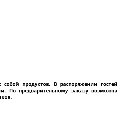
 собой продуктов. В распоряжении гостей
ии. По предварительному заказу возможна
ыков.