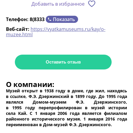
Добавить в избранное
Показать
Телефон:
8(8333
Веб-сайт:
https://vyatkamuseums.ru/kay/o-
muzee.html
Оставить отзыв
О компании:
Музей открыт в 1938 году в доме, где жил, находясь
в ссылке, Ф.Э. Дзержинский в 1899 году. До 1995 года
являлся Домом-музеем Ф.Э. Дзержинского,
в 1995 году перепрофилирован в музей истории
села Кай. С 1 января 2006 года является филиалом
районного исторического музея. 1 января 2016 года
переименован в Дом-музей Ф.Э. Дзержинского.