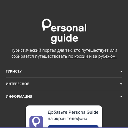
Туристический портал для тех, кто путешествует или
собирается путешествовать
по России
и
за рубежом.
ТУРИСТУ
ИНТЕРЕСНОЕ
ИНФОРМАЦИЯ
Добавьте PersonalGuide
на экран телефона