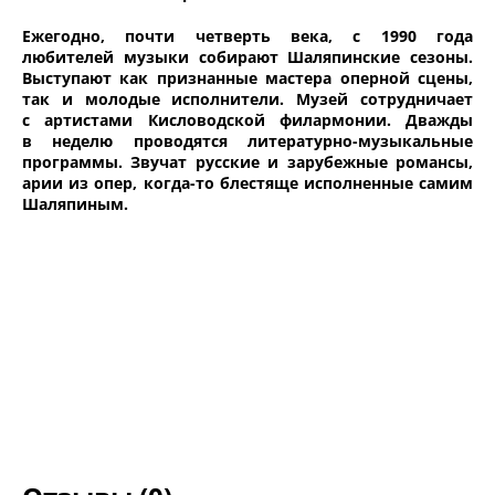
Ежегодно, почти четверть века, с 1990 года
любителей музыки собирают Шаляпинские сезоны.
Выступают как признанные мастера оперной сцены,
так и молодые исполнители. Музей сотрудничает
с артистами Кисловодской филармонии. Дважды
в неделю проводятся литературно-музыкальные
программы. Звучат русские и зарубежные романсы,
арии из опер, когда-то блестяще исполненные самим
Шаляпиным.