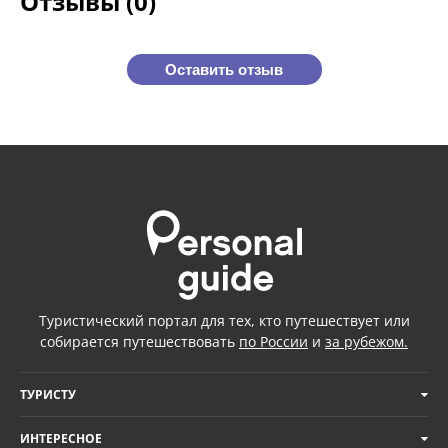
Отзывы (0)
Оставить отзыв
Туристический портал для тех, кто путешествует или
собирается путешествовать
по России
и
за рубежом.
ТУРИСТУ
ИНТЕРЕСНОЕ