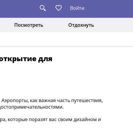
Войти
Посмотреть
Отдохнуть
открытие для
. Аэропорты, как важная часть путешествия,
 достопримечательностями.
ра, которые поразят вас своим дизайном и