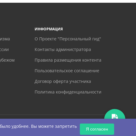
ИНФОРМАЦИЯ
ризма
О Проекте "Персональный гид"
ссии
Контакты администратора
рубежом
Правила размещения контента
Пользовательское соглашение
Договор оферта участника
Политика конфиденциальности
ЗАПРОС
 было удобнее. Вы можете запретить
Я согласен