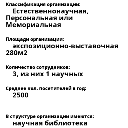
Классификация организации:
Естественнонаучная,
Персональная или
Мемориальная
Площади организации:
экспозиционно-выставочная
280м2
Количество сотрудников:
3, из них 1 научных
Среднее кол. посетителей в год:
2500
В структуре организации имеются:
научная библиотека