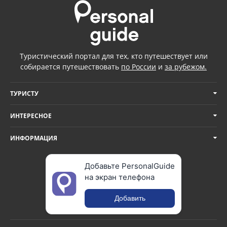
Туристический портал для тех, кто путешествует или
собирается путешествовать
по России
и
за рубежом.
ТУРИСТУ
ИНТЕРЕСНОЕ
ИНФОРМАЦИЯ
Добавьте PersonalGuide
на экран телефона
Добавить