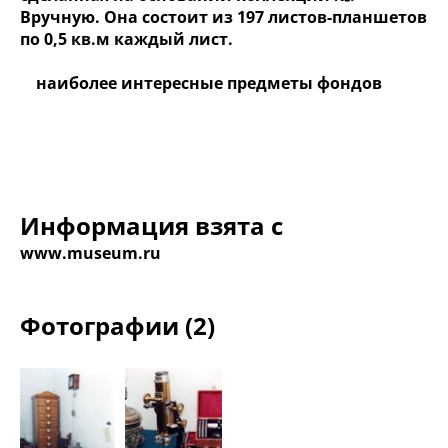
Вручную. Она состоит из 197 листов-планшетов
по 0,5 кв.м каждый лист.
наиболее интересные предметы фондов
Информация взята с
www.museum.ru
Фотографии (2)