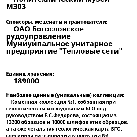
M303
Спонсоры, меценаты и грантодатели:
ОАО Богословское
рудоуправление
Муниуипальное унитарное
предприятие "Тепловые сети"
Единиц хранения:
189000
Наиболее ценные (уникальные) коллекции:
Каменная коллекция №1, собранная при
геологическом исследовании БГО под
руководством Е.С.Федорова, состоящая из
13200 образцов и 10000 шлифов этих образцов,
а также летальная геологическая карта БГО,
сделанная на основании коллекции №!