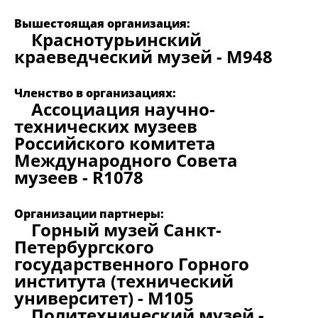
Вышестоящая организация:
Краснотурьинский
краеведческий музей - M948
Членство в организациях:
Ассоциация научно-
технических музеев
Российского комитета
Международного Совета
музеев - R1078
Организации партнеры:
Горный музей Санкт-
Петербургского
государственного Горного
института (технический
университет) - M105
Политехнический музей -