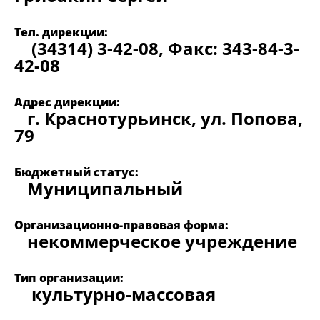
Тел. дирекции:
(34314) 3-42-08, Факс: 343-84-3-
42-08
Адрес дирекции:
г. Краснотурьинск, ул. Попова,
79
Бюджетный статус:
Муниципальный
Организационно-правовая форма:
некоммерческое учреждение
Тип организации:
культурно-массовая