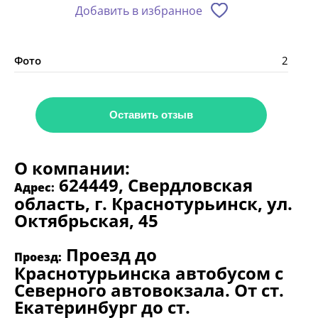
Добавить в избранное
Фото
2
Оставить отзыв
О компании:
624449, Свердловская
Адрес:
область, г. Краснотурьинск, ул.
Октябрьская, 45
Проезд до
Проезд:
Краснотурьинска автобусом с
Северного автовокзала. От ст.
Екатеринбург до ст.