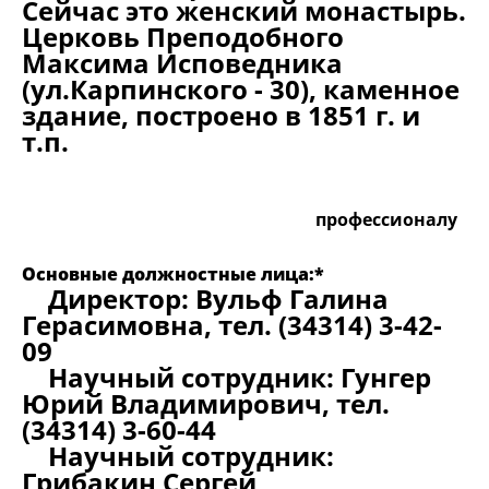
Сейчас это женский монастырь.
Церковь Преподобного
Максима Исповедника
(ул.Карпинского - 30), каменное
здание, построено в 1851 г. и
т.п.
профессионалу
Основные должностные лица:*
Директор: Вульф Галина
Герасимовна, тел. (34314) 3-42-
09
Научный сотрудник: Гунгер
Юрий Владимирович, тел.
(34314) 3-60-44
Научный сотрудник:
Грибакин Сергей