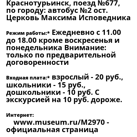
Краснотурьинск, поезд №677,
по городу: автобус №2 ост.
Церковь Максима Исповедника
Ежедневно с 11.00
Режим работы:*
до 18.00 кроме воскресенья и
понедельника Внимание:
только по предварительной
договоренности
взрослый - 20 руб.,
Входная плата:*
школьники - 15 руб.,
дошкольники - 10 руб. С
экскурсией на 10 руб. дороже.
Интернет:
www.museum.ru/M2970 -
официальная страница