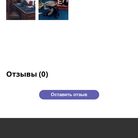
Отзывы (0)
Оставить отзыв