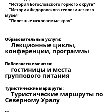
"История Богословского горного округа"
"История Федоровского геологического
музея"
"Полезные ископаемые края"
Образовательные услуги:
Лекционные циклы,
конференции, программы
Поблизости имеются:
гостиницы и места
группового питания
Туристические маршруты:
Туристические маршруты по
Северному Уралу