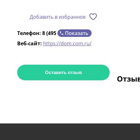
Добавить в избранное
Показать
Телефон:
8 (495
Веб-сайт:
https://dom.com.ru/
Оставить отзыв
Отзыв