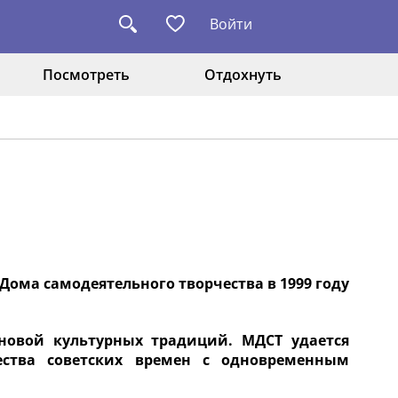
Войти
Посмотреть
Отдохнуть
Дома самодеятельного творчества в 1999 году
новой культурных традиций. МДСТ удается
ества советских времен с одновременным