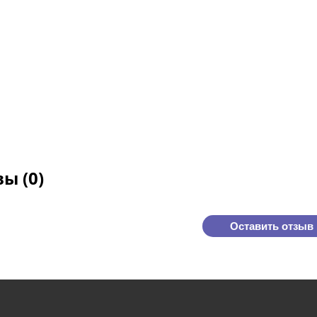
ы (0)
Оставить отзыв