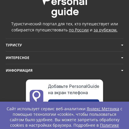
Туристический портал для тех, кто путешествует или
собирается путешествовать
по России
и
за рубежом.
ТУРИСТУ
ИНТЕРЕСНОЕ
ИНФОРМАЦИЯ
Добавьте PersonalGuide
на экран телефона
Добавить
Сайт использует сервис веб-аналитики
Яндекс Метрика
с
помощью технологии «cookie», чтобы пользоваться
сайтом было удобнее. Вы можете запретить обработку
cookies в настройках браузера. Подробнее в
Политике
© Personal Guide. All rights Reserved.