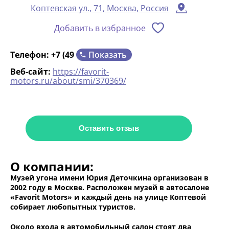
Коптевская ул., 71, Москва, Россия
Добавить в избранное
Показать
Телефон:
+7 (49
Веб-сайт:
https://favorit-
motors.ru/about/smi/370369/
Оставить отзыв
О компании:
Музей угона имени Юрия Деточкина организован в
2002 году в Москве. Расположен музей в автосалоне
«Favorit Motors» и каждый день на улице Коптевой
собирает любопытных туристов.
Около входа в автомобильный салон стоят два