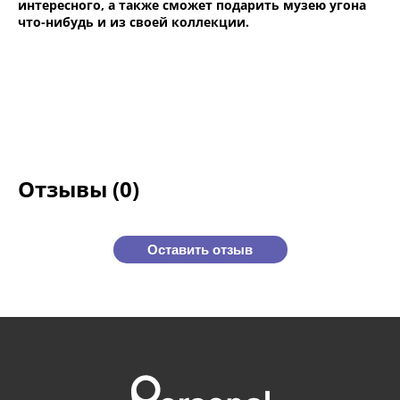
интересного, а также сможет подарить музею угона
что-нибудь и из своей коллекции.
Отзывы (0)
Оставить отзыв