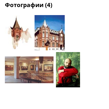
Фотографии (4)