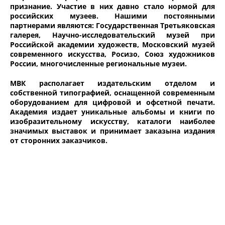
признание. Участие в них давно стало нормой для
российских музеев. Нашими постоянными
партнерами являются: Государственная Третьяковская
галерея, Научно-исследовательский музей при
Российской академии художеств, Московский музей
современного искусства, Росизо, Союз художников
России, многочисленные региональные музеи.
МВК располагает издательским отделом и
собственной типографией, оснащенной современным
оборудованием для цифровой и офсетной печати.
Академия издает уникальные альбомы и книги по
изобразительному искусству, каталоги наиболее
значимых выставок и принимает заказына издания
от сторонних заказчиков.