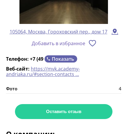
105064, Москва, Гороховский пер., дом 17
Добавить в избранное
Показать
Телефон:
+7 (49
Веб-сайт:
https://mvk.academy-
andriaka.ru/#section-contacts …
Фото
4
Оставить отзыв
О компании: